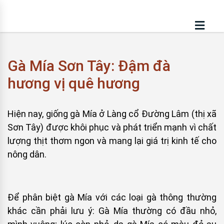
Gà Mía Sơn Tây: Đậm đà
hương vị quê hương
Hiện nay, giống gà Mía ở Làng cổ Đường Lâm (thị xã
Sơn Tây) được khôi phục và phát triển mạnh vì chất
lượng thịt thơm ngon và mang lại giá trị kinh tế cho
nông dân.
Để phân biệt gà Mía với các loại gà thông thường
khác cần phải lưu ý: Gà Mía thường có đầu nhỏ,