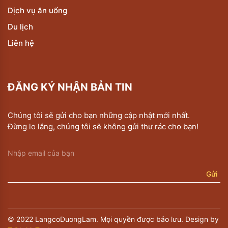
Dịch vụ ăn uống
Du lịch
Liên hệ
ĐĂNG KÝ NHẬN BẢN TIN
Chúng tôi sẽ gửi cho bạn những cập nhật mới nhất.
Đừng lo lắng, chúng tôi sẽ không gửi thư rác cho bạn!
Gửi
© 2022 LangcoDuongLam. Mọi quyền được bảo lưu. Design by