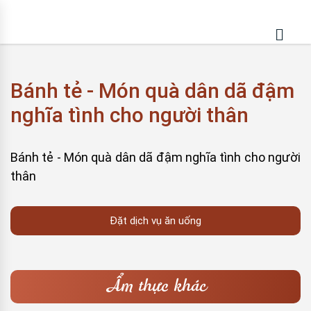
Bánh tẻ - Món quà dân dã đậm
nghĩa tình cho người thân
Bánh tẻ - Món quà dân dã đậm nghĩa tình cho người
thân
Đặt dịch vụ ăn uống
Ẩm thực khác